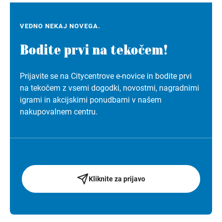
VEDNO NEKAJ NOVEGA.
Bodite prvi na tekočem!
Prijavite se na Citycentrove e-novice in bodite prvi
na tekočem z vsemi dogodki, novostmi, nagradnimi
igrami in akcijskimi ponudbami v našem
nakupovalnem centru.
Kliknite za prijavo