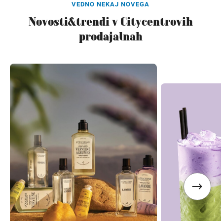
VEDNO NEKAJ NOVEGA
Novosti&trendi v Citycentrovih
prodajalnah