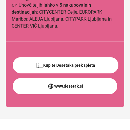
👉 Unovčite jih lahko v
5 nakupovalnih
destinacijah
: CITYCENTER Celje, EUROPARK
Maribor, ALEJA Ljubljana, CITYPARK Ljubljana in
CENTER VIČ Ljubljana.
Kupite Desetaka prek spleta
www.desetak.si