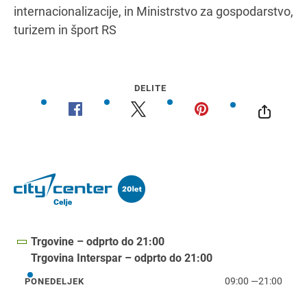
internacionalizacije, in Ministrstvo za gospodarstvo,
turizem in šport RS
DELITE
Trgovine – odprto do 21:00
Trgovina Interspar – odprto do 21:00
09:00
—
21:00
PONEDELJEK
ponedeljek