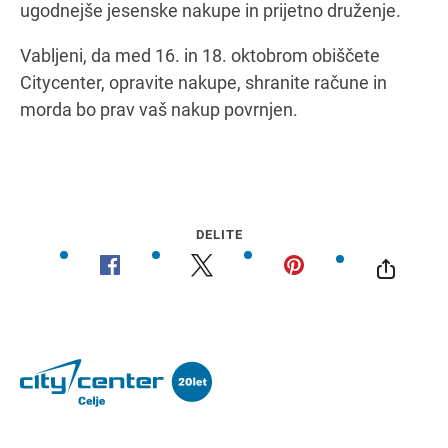
ugodnejše jesenske nakupe in prijetno druženje.
Vabljeni, da med 16. in 18. oktobrom obiščete
Citycenter, opravite nakupe, shranite račune in
morda bo prav vaš nakup povrnjen.
DELITE