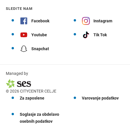
SLEDITE NAM
Facebook
Instagram
Youtube
Tik Tok
Snapchat
Managed by
© 2026 CITYCENTER CELJE
Za zaposlene
Varovanje podatkov
Soglasje za obdelavo
osebnih podatkov