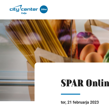
SPAR Online
tor, 21 februarja 2023