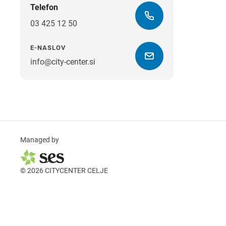
Telefon
03 425 12 50
E-NASLOV
info@city-center.si
Managed by
© 2026 CITYCENTER CELJE