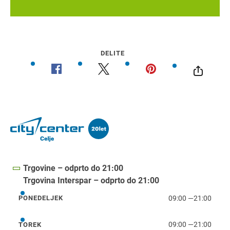
DELITE
Trgovine – odprto do 21:00
Trgovina Interspar – odprto do 21:00
09:00
—
21:00
PONEDELJEK
ponedeljek
09:00
—
21:00
TOREK
torek