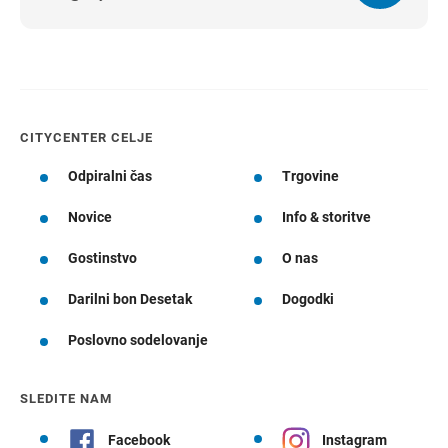
CITYCENTER CELJE
Odpiralni čas
Trgovine
Novice
Info & storitve
Gostinstvo
O nas
Darilni bon Desetak
Dogodki
Poslovno sodelovanje
SLEDITE NAM
Facebook
Instagram