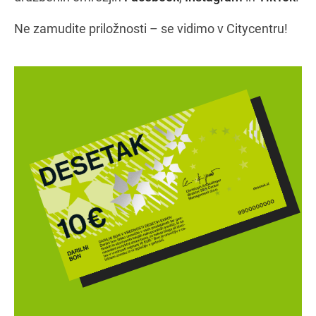
Ne zamudite priložnosti – se vidimo v Citycentru!