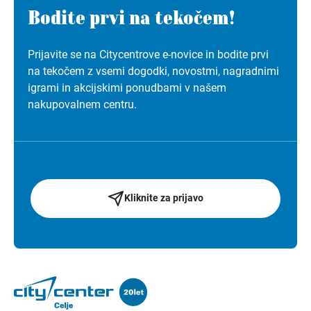
Bodite prvi na tekočem!
Prijavite se na Citycentrove e-novice in bodite prvi
na tekočem z vsemi dogodki, novostmi, nagradnimi
igrami in akcijskimi ponudbami v našem
nakupovalnem centru.
Kliknite za prijavo