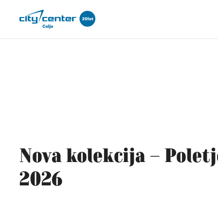
Nova kolekcija – Poletj
2026