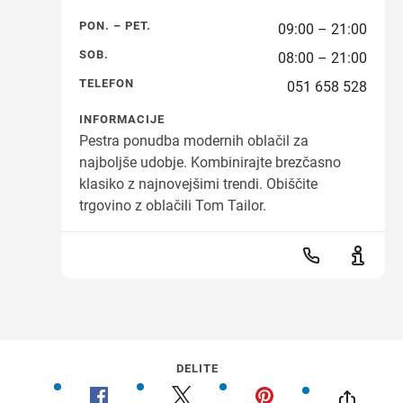
PON. – PET.
09:00 – 21:00
SOB.
08:00 – 21:00
TELEFON
051 658 528
INFORMACIJE
Pestra ponudba modernih oblačil za
najboljše udobje. Kombinirajte brezčasno
klasiko z najnovejšimi trendi. Obiščite
trgovino z oblačili Tom Tailor.
DELITE