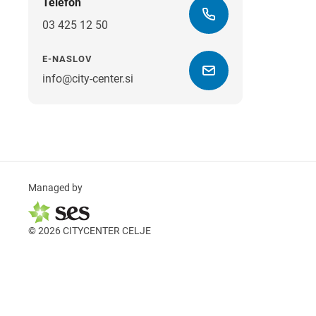
Telefon
03 425 12 50
E-NASLOV
info@city-center.si
Managed by
© 2026 CITYCENTER CELJE