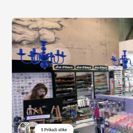
5 Prikaži slike