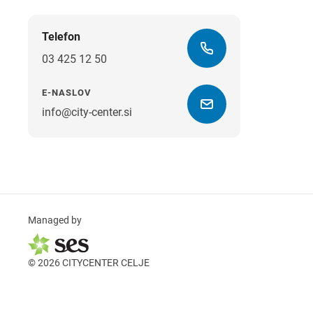
Telefon
03 425 12 50
E-NASLOV
info@city-center.si
Managed by
© 2026 CITYCENTER CELJE