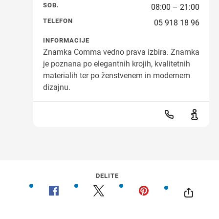
SOB.
08:00 – 21:00
TELEFON
05 918 18 96
INFORMACIJE
Znamka Comma vedno prava izbira. Znamka
je poznana po elegantnih krojih, kvalitetnih
materialih ter po ženstvenem in modernem
dizajnu.
DELITE