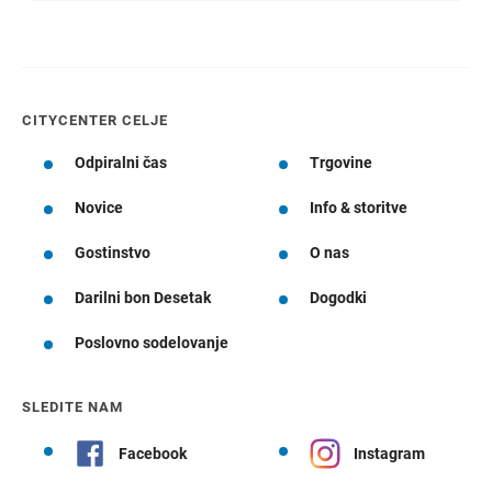
CITYCENTER CELJE
Odpiralni čas
Trgovine
Novice
Info & storitve
Gostinstvo
O nas
Darilni bon Desetak
Dogodki
Poslovno sodelovanje
SLEDITE NAM
Facebook
Instagram