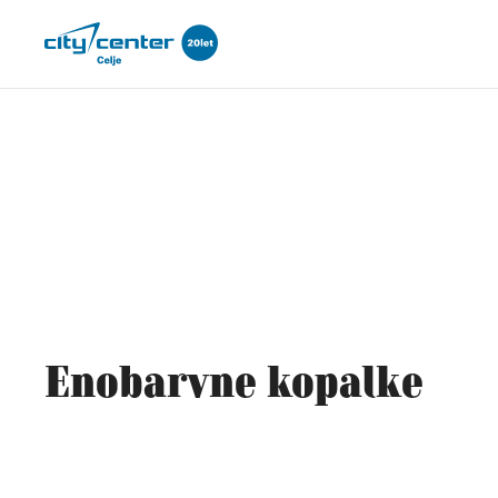
Enobarvne kopalke