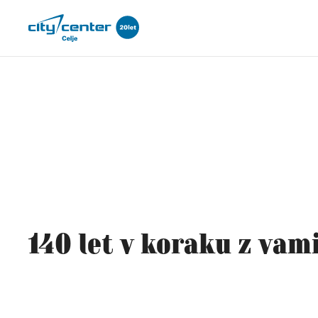
140 let v koraku z vam