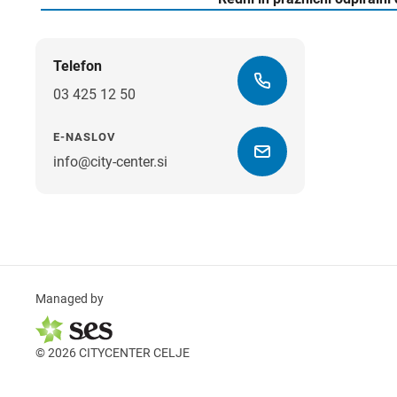
Telefon
03 425 12 50
E-NASLOV
info@city-center.si
Managed by
© 2026 CITYCENTER CELJE