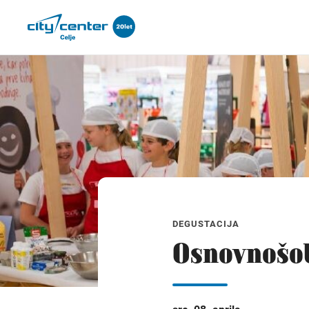
DEGUSTACIJA
Osnovnošol