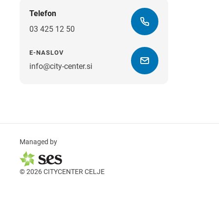
Telefon
03 425 12 50
E-NASLOV
info@city-center.si
Managed by
© 2026 CITYCENTER CELJE